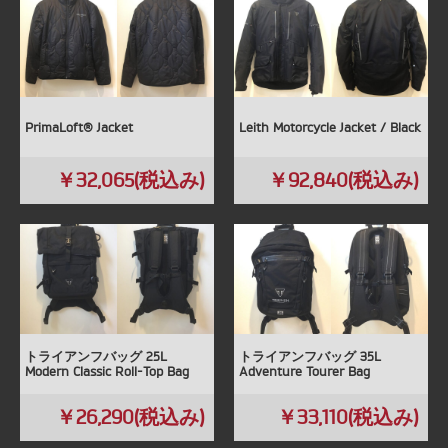
PrimaLoft® Jacket
Leith Motorcycle Jacket / Black
￥32,065(税込み)
￥92,840(税込み)
トライアンフバッグ 25L
トライアンフバッグ 35L
Modern Classic Roll-Top Bag
Adventure Tourer Bag
￥26,290(税込み)
￥33,110(税込み)