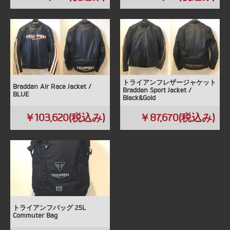
トライアンフレザージャケット
Braddan Air Race Jacket /
Braddan Sport Jacket /
BLUE
Black&Gold
￥103,620(税込み)
￥87,670(税込み)
トライアンフバッグ 25L
Commuter Bag