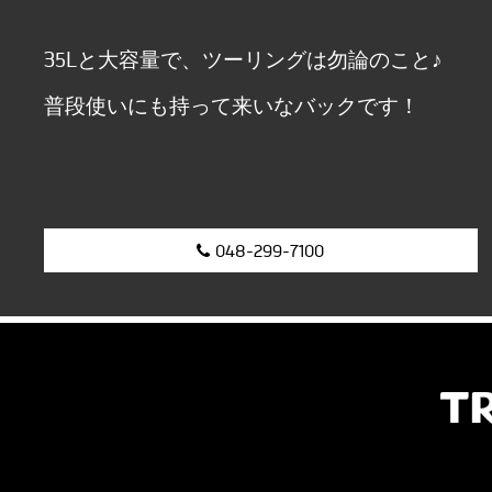
35Lと大容量で、ツーリングは勿論のこと♪
普段使いにも持って来いなバックです！
048-299-7100