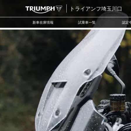
トライアンフ埼玉川口
新車在庫情報
試乗車一覧
認定