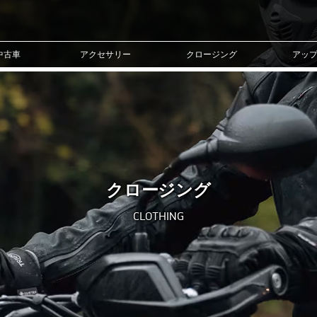
中古車
アクセサリー
クロージング
アッ
クロージング
CLOTHING