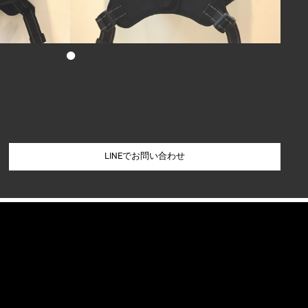
•
LINEでお問い合わせ