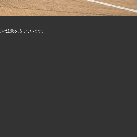
心の注意を払っています。