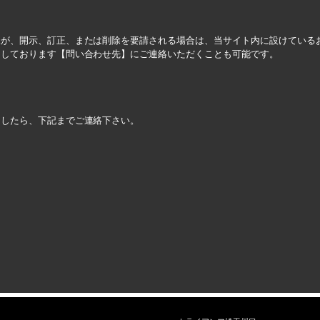
様が、開示、訂正、または削除を要請される場合は、当サイト内に設けている
たしております【問い合わせ先】にご連絡いただくことも可能です。
ましたら、下記までご連絡下さい。