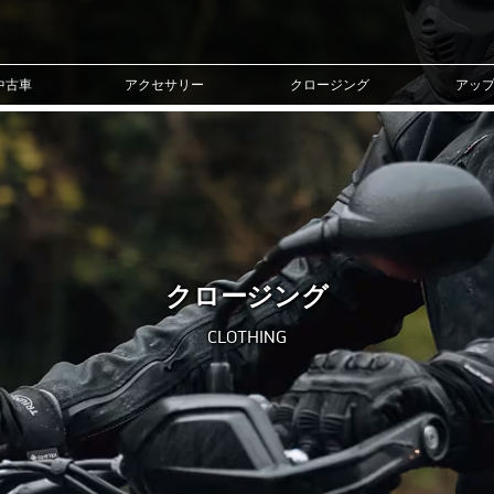
中古車
アクセサリー
クロージング
アッ
クロージング
CLOTHING