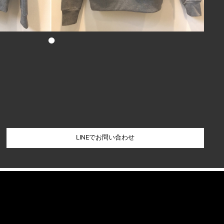
•
LINEでお問い合わせ