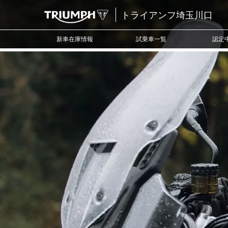
トライアンフ埼玉川口
新車在庫情報
試乗車一覧
認定