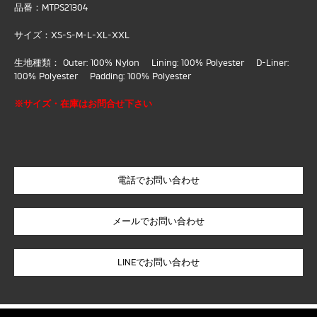
品番：MTPS21304
サイズ：XS-S-M-L-XL-XXL
生地種類： Outer: 100% Nylon Lining: 100% Polyester D-Liner:
100% Polyester Padding: 100% Polyester
※サイズ・在庫はお問合せ下さい
電話でお問い合わせ
LINEでお問い合わせ