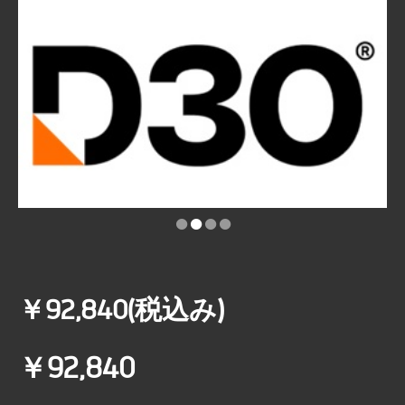
•
•
•
•
￥92,840(税込み)
￥92,840