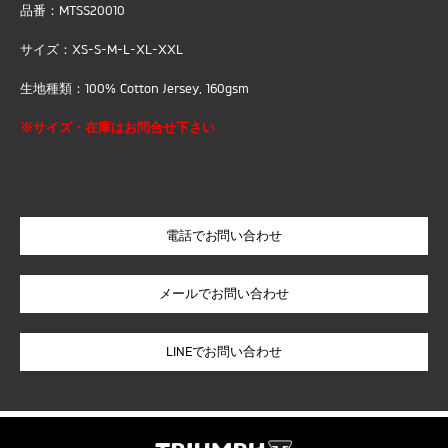
品番：MTSS20010
サイズ：XS-S-M-L-XL-XXL
生地種類：100% Cotton Jersey, 160gsm
※サイズ・在庫はお問合せ下さい
電話でお問い合わせ
LINEでお問い合わせ