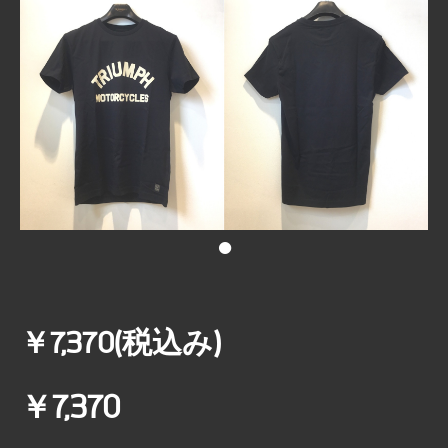
•
￥7,370(税込み)
￥7,370