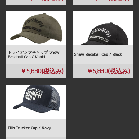
トライアンフキャップ Shaw
Shaw Baseball Cap / Black
Baseball Cap / Khaki
￥5,830(税込み)
￥5,830(税込み)
Ellis Trucker Cap / Navy