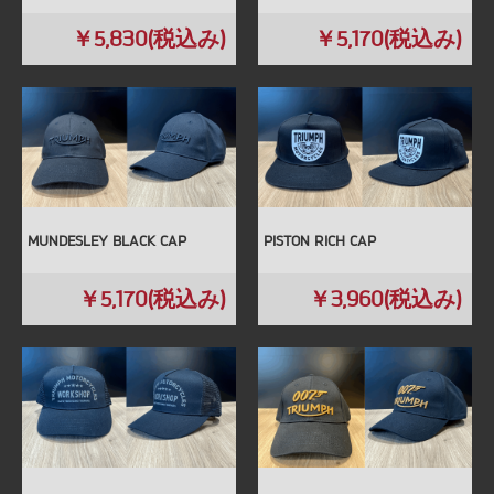
￥5,830(税込み)
￥5,170(税込み)
MUNDESLEY BLACK CAP
PISTON RICH CAP
￥5,170(税込み)
￥3,960(税込み)