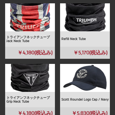
トライアンフネックチューブ
Refill Neck Tube
Jack Neck Tube
￥4,180(税込み)
￥5,170(税込み)
トライアンフネックチューブ
Scott Roundel Logo Cap / Navy
Grip Neck Tube
￥4,180(税込み)
￥5,830(税込み)