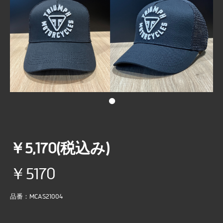
•
￥5,170(税込み)
￥5170
品番：MCAS21004