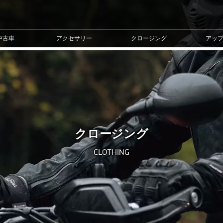
中古車
アクセサリー
クロージング
アッ
クロージング
CLOTHING