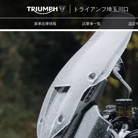
トライアンフ埼玉川口
新車在庫情報
試乗車一覧
認定