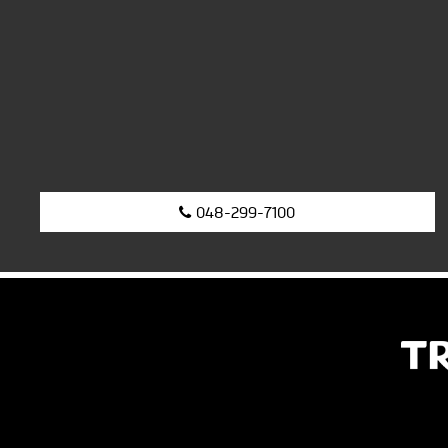
048-299-7100