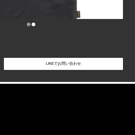
•
•
LINEでお問い合わせ