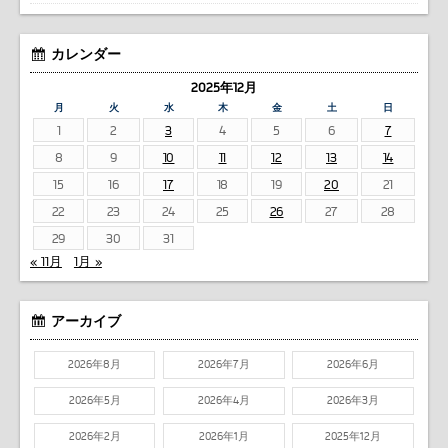
カレンダー
2025年12月
月
火
水
木
金
土
日
1
2
3
4
5
6
7
8
9
10
11
12
13
14
15
16
17
18
19
20
21
22
23
24
25
26
27
28
29
30
31
« 11月
1月 »
アーカイブ
2026年8月
2026年7月
2026年6月
2026年5月
2026年4月
2026年3月
2026年2月
2026年1月
2025年12月