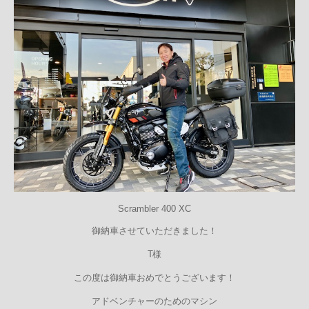
Scrambler 400 XC
御納車させていただきました！
T様
この度は御納車おめでとうございます！
アドベンチャーのためのマシン