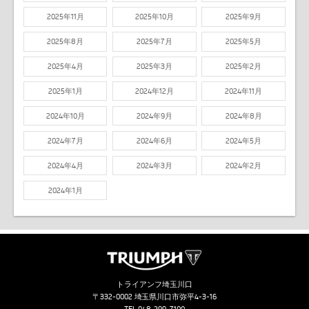
2025年11月
2025年10月
2025年9月
2025年8月
2025年7月
2025年5月
2025年4月
2025年3月
2025年2月
2025年1月
2024年12月
2024年11月
2024年10月
2024年9月
2024年8月
2024年7月
2024年6月
2024年5月
2024年4月
2024年3月
2024年2月
2024年1月
トライアンフ埼玉川口
〒332-0002 埼玉県川口市弥平4-3-16
TEL.
048-299-7100