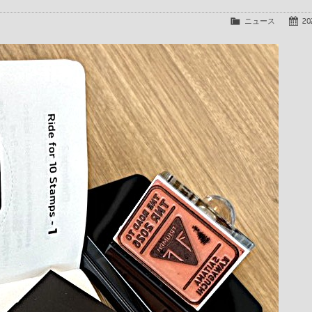
ニュース
20