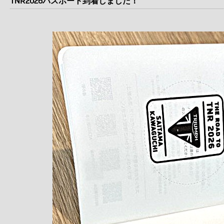
TNR2026パスポート到着しました！