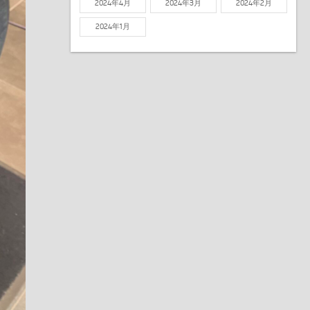
2024年4月
2024年3月
2024年2月
2024年1月