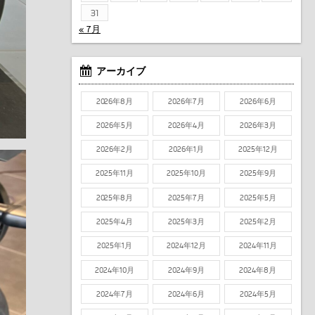
31
« 7月
アーカイブ
2026年8月
2026年7月
2026年6月
2026年5月
2026年4月
2026年3月
2026年2月
2026年1月
2025年12月
2025年11月
2025年10月
2025年9月
2025年8月
2025年7月
2025年5月
2025年4月
2025年3月
2025年2月
2025年1月
2024年12月
2024年11月
2024年10月
2024年9月
2024年8月
2024年7月
2024年6月
2024年5月