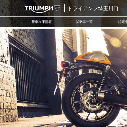
トライアンフ埼玉川口
新車在庫情報
試乗車一覧
認定