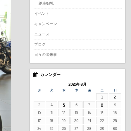
納車御礼
イベント
キャンペーン
ニュース
ブログ
日々の出来事
カレンダー
2026年8月
月
火
水
木
金
土
日
1
2
3
4
5
6
7
8
9
10
11
12
13
14
15
16
17
18
19
20
21
22
23
24
25
26
27
28
29
30