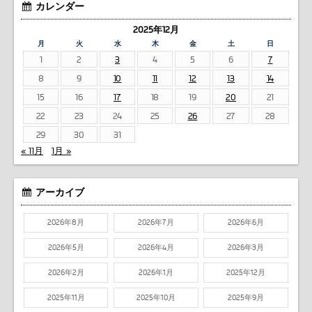
カレンダー
2025年12月
月
火
水
木
金
土
日
1
2
3
4
5
6
7
8
9
10
11
12
13
14
15
16
17
18
19
20
21
22
23
24
25
26
27
28
29
30
31
« 11月
1月 »
アーカイブ
2026年8月
2026年7月
2026年6月
2026年5月
2026年4月
2026年3月
2026年2月
2026年1月
2025年12月
2025年11月
2025年10月
2025年9月