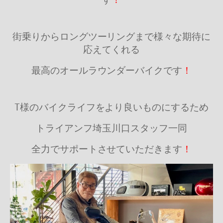
街乗りからロングツーリングまで様々な期待に
応えてくれる
最高のオールラウンダーバイクです
！
T様のバイクライフをより良いものにするため
トライアンフ埼玉川口スタッフ一同
全力でサポートさせていただきます
！