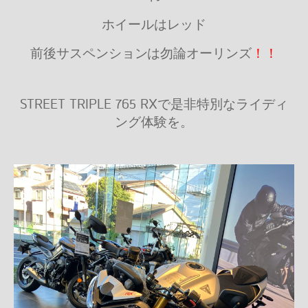
ホイールはレッド
前後サスペンションは勿論オーリンズ
！！
STREET TRIPLE 765 RXで是非特別なライディ
ング体験を。