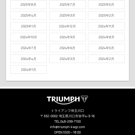
2025年8月
2025年7月
2025年5月
2025年4月
2025年3月
2025年2月
2025年1月
2024年12月
2024年11月
2024年10月
2024年9月
2024年8月
2024年7月
2024年6月
2024年5月
2024年4月
2024年3月
2024年2月
2024年1月
トライアンフ埼玉川口
〒332-0002 埼玉県川口市弥平4-3-16
TEL.
048-299-7100
info@triumph-kwgc.com
OPEN.10:00～18:00