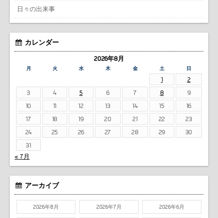
日々の出来事
カレンダー
2026年8月
月
火
水
木
金
土
日
1
2
3
4
5
6
7
8
9
10
11
12
13
14
15
16
17
18
19
20
21
22
23
24
25
26
27
28
29
30
31
« 7月
アーカイブ
2026年8月
2026年7月
2026年6月