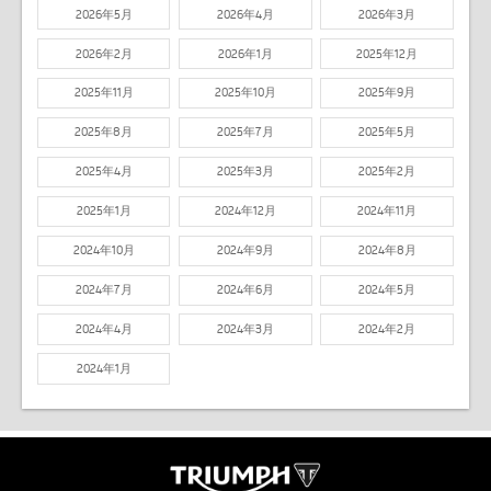
2026年5月
2026年4月
2026年3月
2026年2月
2026年1月
2025年12月
2025年11月
2025年10月
2025年9月
2025年8月
2025年7月
2025年5月
2025年4月
2025年3月
2025年2月
2025年1月
2024年12月
2024年11月
2024年10月
2024年9月
2024年8月
2024年7月
2024年6月
2024年5月
2024年4月
2024年3月
2024年2月
2024年1月