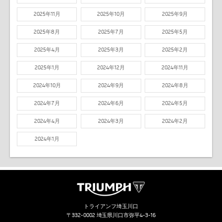
2025年11月
2025年10月
2025年9月
2025年8月
2025年7月
2025年5月
2025年4月
2025年3月
2025年2月
2025年1月
2024年12月
2024年11月
2024年10月
2024年9月
2024年8月
2024年7月
2024年6月
2024年5月
2024年4月
2024年3月
2024年2月
2024年1月
トライアンフ埼玉川口
〒332-0002 埼玉県川口市弥平4-3-16