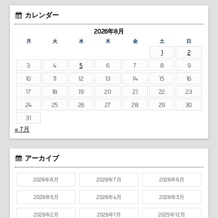
カレンダー
2026年8月
月
火
水
木
金
土
日
1
2
3
4
5
6
7
8
9
10
11
12
13
14
15
16
17
18
19
20
21
22
23
24
25
26
27
28
29
30
31
« 7月
アーカイブ
2026年8月
2026年7月
2026年6月
2026年5月
2026年4月
2026年3月
2026年2月
2026年1月
2025年12月