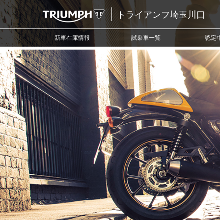
トライアンフ埼玉川口
新車在庫情報
試乗車一覧
認定