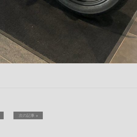
次の記事 »