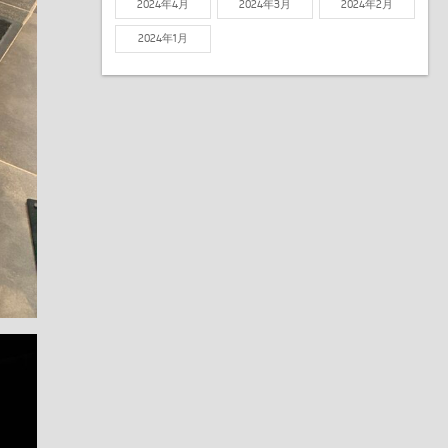
2024年4月
2024年3月
2024年2月
2024年1月