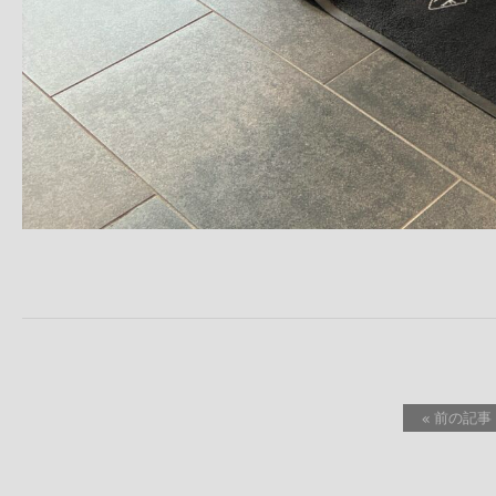
« 前の記事