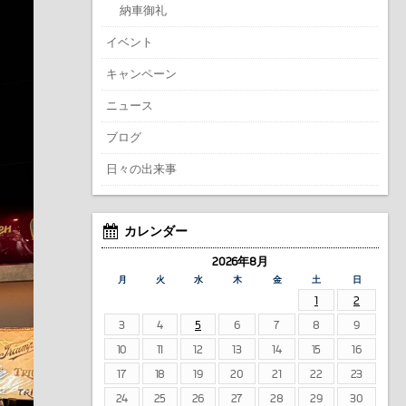
納車御礼
イベント
キャンペーン
ニュース
ブログ
日々の出来事
カレンダー
2026年8月
月
火
水
木
金
土
日
1
2
3
4
5
6
7
8
9
10
11
12
13
14
15
16
17
18
19
20
21
22
23
24
25
26
27
28
29
30