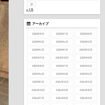
31
« 7月
アーカイブ
2026年8月
2026年7月
2026年6月
2026年5月
2026年4月
2026年3月
2026年2月
2026年1月
2025年12月
2025年11月
2025年10月
2025年9月
2025年8月
2025年7月
2025年5月
2025年4月
2025年3月
2025年2月
2025年1月
2024年12月
2024年11月
2024年10月
2024年9月
2024年8月
2024年7月
2024年6月
2024年5月