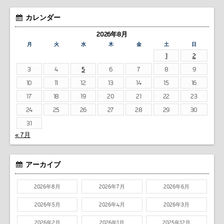
カレンダー
2026年8月
月
火
水
木
金
土
日
1
2
3
4
5
6
7
8
9
10
11
12
13
14
15
16
17
18
19
20
21
22
23
24
25
26
27
28
29
30
31
« 7月
アーカイブ
2026年8月
2026年7月
2026年6月
2026年5月
2026年4月
2026年3月
2026年2月
2026年1月
2025年12月