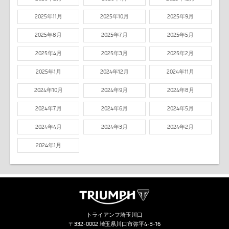
2025年11月
2025年10月
2025年9月
2025年8月
2025年7月
2025年5月
2025年4月
2025年3月
2025年2月
2025年1月
2024年12月
2024年11月
2024年10月
2024年9月
2024年8月
2024年7月
2024年6月
2024年5月
2024年4月
2024年3月
2024年2月
2024年1月
トライアンフ埼玉川口
〒332-0002 埼玉県川口市弥平4-3-16