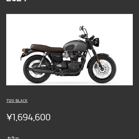
T120 BLACK
¥1,694,600
カラー