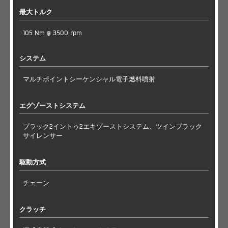
最大トルク
105 Nm @ 3500 rpm
システム
マルチポイントシーケンシャル電子燃料噴射
エグゾーストシステム
ブラック2イントゥ2エキゾーストシステム、ツインブラック
サイレンサー
駆動方式
チェーン
クラッチ