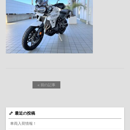
« 前の記事
最近の投稿
車両入荷情報！