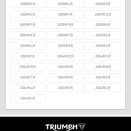
2026年5月
2026年4月
2026年3月
2026年2月
2026年1月
2025年12月
2025年11月
2025年10月
2025年9月
2025年8月
2025年7月
2025年5月
2025年4月
2025年3月
2025年2月
2025年1月
2024年12月
2024年11月
2024年10月
2024年9月
2024年8月
2024年7月
2024年6月
2024年5月
2024年4月
2024年3月
2024年2月
2024年1月