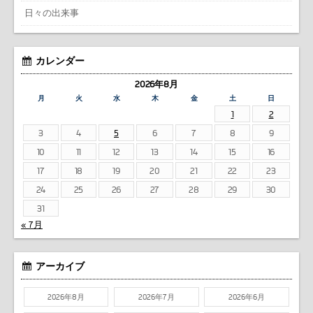
日々の出来事
カレンダー
2026年8月
月
火
水
木
金
土
日
1
2
3
4
5
6
7
8
9
10
11
12
13
14
15
16
17
18
19
20
21
22
23
24
25
26
27
28
29
30
31
« 7月
アーカイブ
2026年8月
2026年7月
2026年6月