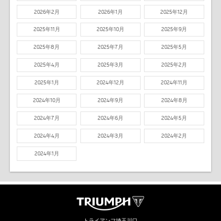
2026年2月
2026年1月
2025年12月
2025年11月
2025年10月
2025年9月
2025年8月
2025年7月
2025年5月
2025年4月
2025年3月
2025年2月
2025年1月
2024年12月
2024年11月
2024年10月
2024年9月
2024年8月
2024年7月
2024年6月
2024年5月
2024年4月
2024年3月
2024年2月
2024年1月
トライアンフ埼玉川口