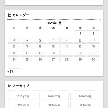
カレンダー
2026年8月
月
火
水
木
金
土
日
1
2
3
4
5
6
7
8
9
10
11
12
13
14
15
16
17
18
19
20
21
22
23
24
25
26
27
28
29
30
31
« 7月
アーカイブ
2026年8月
2026年7月
2026年6月
2026年5月
2026年4月
2026年3月