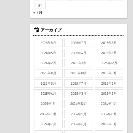
31
« 7月
アーカイブ
2026年8月
2026年7月
2026年6月
2026年5月
2026年4月
2026年3月
2026年2月
2026年1月
2025年12月
2025年11月
2025年10月
2025年9月
2025年8月
2025年7月
2025年5月
2025年4月
2025年3月
2025年2月
2025年1月
2024年12月
2024年11月
2024年10月
2024年9月
2024年8月
2024年7月
2024年6月
2024年5月