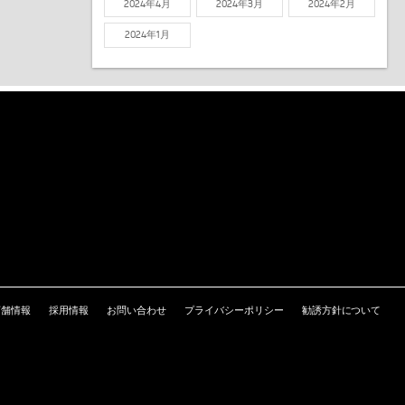
2024年4月
2024年3月
2024年2月
2024年1月
店舗情報
採用情報
お問い合わせ
プライバシーポリシー
勧誘方針について