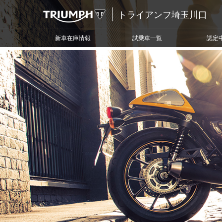
トライアンフ埼玉川口
新車在庫情報
試乗車一覧
認定