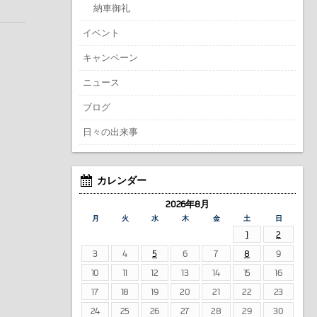
納車御礼
イベント
キャンペーン
ニュース
ブログ
日々の出来事
カレンダー
2026年8月
月
火
水
木
金
土
日
1
2
3
4
5
6
7
8
9
10
11
12
13
14
15
16
17
18
19
20
21
22
23
24
25
26
27
28
29
30