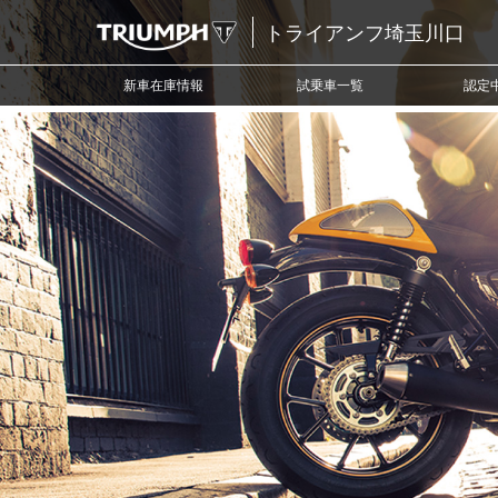
トライアンフ埼玉川口
新車在庫情報
試乗車一覧
認定