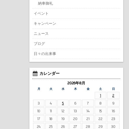
納車御礼
イベント
キャンペーン
ニュース
ブログ
日々の出来事
カレンダー
2026年8月
月
火
水
木
金
土
日
1
2
3
4
5
6
7
8
9
10
11
12
13
14
15
16
17
18
19
20
21
22
23
24
25
26
27
28
29
30