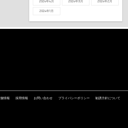
2024年4月
2024年3月
2024年2月
2024年1月
店舗情報
採用情報
お問い合わせ
プライバシーポリシー
勧誘方針について