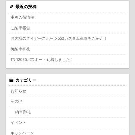
最近の投稿
車両入荷情報！
ご納車報告
お客様のタイガースポーツ660カスタム車両をご紹介！
御納車御礼
TNR2026パスポート到着しました！
カテゴリー
お知らせ
その他
納車御礼
イベント
キャンペーン