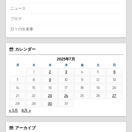
ニュース
ブログ
日々の出来事
カレンダー
2025年7月
月
火
水
木
金
土
日
1
2
3
4
5
6
7
8
9
10
11
12
13
14
15
16
17
18
19
20
21
22
23
24
25
26
27
28
29
30
31
« 5月
8月 »
アーカイブ