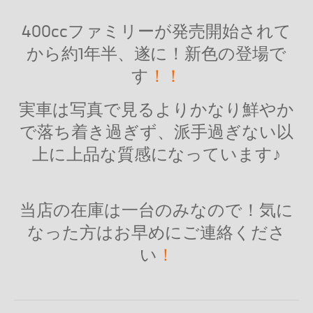
400ccファミリーが発売開始されて
から約1年半、遂に！新色の登場で
す
！！
実車は写真で見るよりかなり鮮やか
で落ち着き過ぎず、派手過ぎない以
上に上品な質感になっています♪
当店の在庫は一台のみなので！気に
なった方はお早めにご連絡くださ
い
！