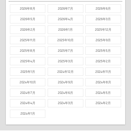
2026年8月
2026年7月
2026年6月
2026年5月
2026年4月
2026年3月
2026年2月
2026年1月
2025年12月
2025年11月
2025年10月
2025年9月
2025年8月
2025年7月
2025年5月
2025年4月
2025年3月
2025年2月
2025年1月
2024年12月
2024年11月
2024年10月
2024年9月
2024年8月
2024年7月
2024年6月
2024年5月
2024年4月
2024年3月
2024年2月
2024年1月