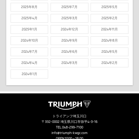
2025年8月
2025年7月
2025年5月
2025年4月
2025年3月
2025年2月
2025年1月
2024年12月
2024年11月
2024年10月
2024年9月
2024年8月
2024年7月
2024年6月
2024年5月
2024年4月
2024年3月
2024年2月
2024年1月
トライアンフ埼玉川口
〒332-0002 埼玉県川口市弥平4-3-16
TEL.
048-299-7100
info@triumph-kwgc.com
OPEN.10:00～18:00