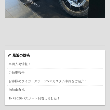
最近の投稿
車両入荷情報！
ご納車報告
お客様のタイガースポーツ660カスタム車両をご紹介！
御納車御礼
TNR2026パスポート到着しました！