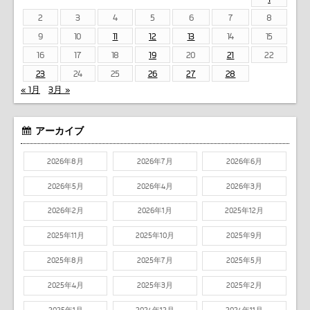
2
3
4
5
6
7
8
9
10
11
12
13
14
15
16
17
18
19
20
21
22
23
24
25
26
27
28
« 1月
3月 »
アーカイブ
2026年8月
2026年7月
2026年6月
2026年5月
2026年4月
2026年3月
2026年2月
2026年1月
2025年12月
2025年11月
2025年10月
2025年9月
2025年8月
2025年7月
2025年5月
2025年4月
2025年3月
2025年2月