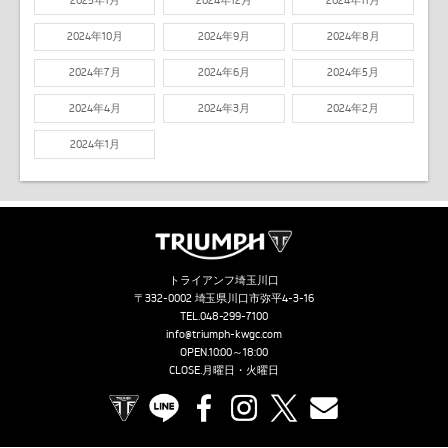
2025年1月
2024年12月
2024年11月
2024年10月
2024年9月
2024年8月
2024年7月
2024年6月
2024年5月
2024年4月
2024年3月
2024年2月
2024年1月
トライアンフ埼玉川口
〒332-0002 埼玉県川口市弥平4-3-16
TEL.
048-299-7100
info@triumph-kwgc.com
OPEN.10:00～18:00
CLOSE.月曜日・火曜日
TRIUMPH OFFICIAL SITE
LINE
Facebook
Instagram
X
Contact us