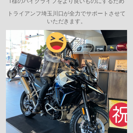
T様のバイクライフをより良いものにするため
トライアンフ埼玉川口が全力でサポートさせて
いただきます。