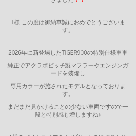
T様 この度は御納車誠におめでとうございま
す。
2026年に新登場したTIGER900の特別仕様車車
純正でアクラポビッチ製マフラーやエンジンガ
ードを装備し
専用カラーが施されたモデルとなっておりま
す。
まだまだ見かけることの少ない車両ですので一
段と特別感も増しますね♪