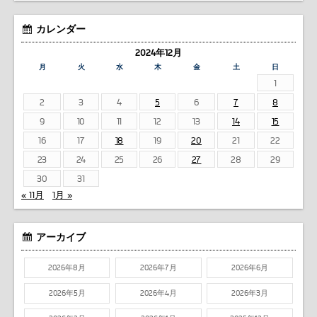
カレンダー
2024年12月
月
火
水
木
金
土
日
1
2
3
4
5
6
7
8
9
10
11
12
13
14
15
16
17
18
19
20
21
22
23
24
25
26
27
28
29
30
31
« 11月
1月 »
アーカイブ
2026年8月
2026年7月
2026年6月
2026年5月
2026年4月
2026年3月