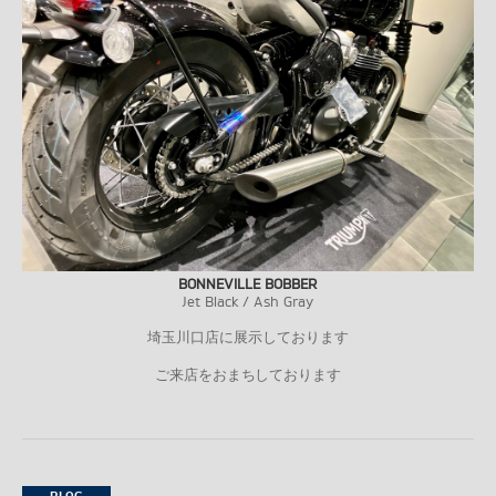
BONNEVILLE BOBBER
Jet Black / Ash Gray
埼玉川口店に展示しております
ご来店をおまちしております