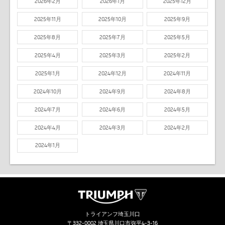
2026年2月
2026年1月
2025年12月
2025年11月
2025年10月
2025年9月
2025年8月
2025年7月
2025年5月
2025年4月
2025年3月
2025年2月
2025年1月
2024年12月
2024年11月
2024年10月
2024年9月
2024年8月
2024年7月
2024年6月
2024年5月
2024年4月
2024年3月
2024年2月
2024年1月
トライアンフ埼玉川口
〒332-0002 埼玉県川口市弥平4-3-16