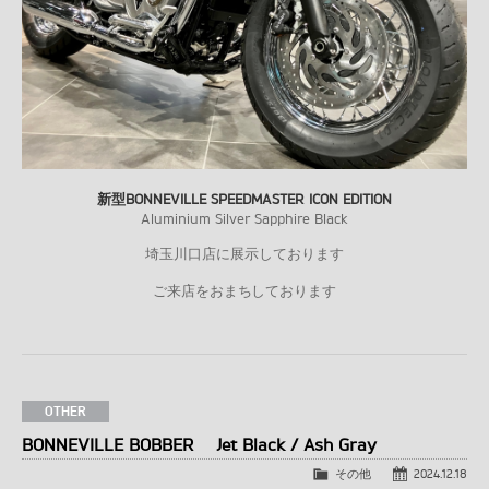
新型BONNEVILLE SPEEDMASTER ICON EDITION
Aluminium Silver Sapphire Black
埼玉川口店に展示しております
ご来店をおまちしております
OTHER
BONNEVILLE BOBBER Jet Black / Ash Gray
その他
2024.12.18