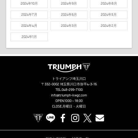
2024年10月
2024年9月
2024年8月
2024年7月
2024年6月
2024年5月
2024年4月
2024年3月
2024年2月
2024年1月
トライアンフ埼玉川口
〒332-0002 埼玉県川口市弥平4-3-16
TEL.
048-299-7100
info@triumph-kwgc.com
OPEN.10:00～18:00
CLOSE.月曜日・火曜日
TRIUMPH OFFICIAL SITE
LINE
Facebook
Instagram
X
Contact us