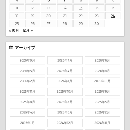
4
5
6
7
8
9
10
11
12
13
14
15
16
17
18
19
20
21
22
23
24
25
26
27
28
29
30
« 10月
12月 »
アーカイブ
2026年8月
2026年7月
2026年6月
2026年5月
2026年4月
2026年3月
2026年2月
2026年1月
2025年12月
2025年11月
2025年10月
2025年9月
2025年8月
2025年7月
2025年5月
2025年4月
2025年3月
2025年2月
2025年1月
2024年12月
2024年11月