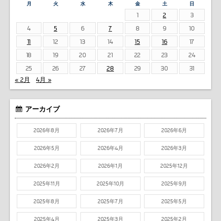
月
火
水
木
金
土
日
1
2
3
4
5
6
7
8
9
10
11
12
13
14
15
16
17
18
19
20
21
22
23
24
25
26
27
28
29
30
31
« 2月
4月 »
アーカイブ
2026年8月
2026年7月
2026年6月
2026年5月
2026年4月
2026年3月
2026年2月
2026年1月
2025年12月
2025年11月
2025年10月
2025年9月
2025年8月
2025年7月
2025年5月
2025年4月
2025年3月
2025年2月