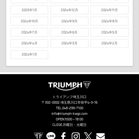
2025年1月
2024年12月
2024年11月
2024年10月
2024年9月
2024年8月
2024年7月
2024年6月
2024年5月
2024年4月
2024年3月
2024年2月
2024年1月
トライアンフ埼玉川口
〒332-0002 埼玉県川口市弥平4-3-16
TEL.
048-299-7100
info@triumph-kwgc.com
OPEN.10:00～18:00
CLOSE.月曜日・火曜日
TRIUMPH OFFICIAL SITE
LINE
Facebook
Instagram
X
Contact us