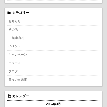
カテゴリー
お知らせ
その他
納車御礼
イベント
キャンペーン
ニュース
ブログ
日々の出来事
カレンダー
2024年3月