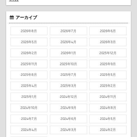
アーカイブ
2026年8月
2026年7月
2026年6月
2026年5月
2026年4月
2026年3月
2026年2月
2026年1月
2025年12月
2025年11月
2025年10月
2025年9月
2025年8月
2025年7月
2025年5月
2025年4月
2025年3月
2025年2月
2025年1月
2024年12月
2024年11月
2024年10月
2024年9月
2024年8月
2024年7月
2024年6月
2024年5月
2024年4月
2024年3月
2024年2月