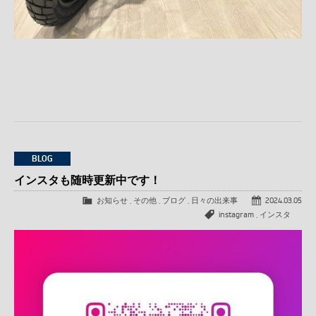
BLOG
インスタも随時更新中です！
お知らせ
,
その他
,
ブログ
,
日々の出来事
2024.03.05
instagram
,
インスタ