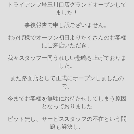
トライアンフ埼玉川口店グランドオープンして
ました！
事後報告で申し訳ございません。
おかげ様でオープン初日よりたくさんのお客様
にご来店いただき、
我々スタッフ一同うれしい悲鳴を上げておりま
した。
また路面店として正式にオープンしましたの
で、
今までお客様を無駄にお待たせしてしまう原因
となっておりました
ピット無し、サービススタッフの不在という問
題も解決し、