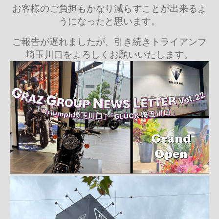
お客様のご負担もかなり減らすことが出来るよ
うになったと思います。
ご報告が遅れましたが、引き続きトライアンフ
埼玉川口をよろしくお願いいたします。