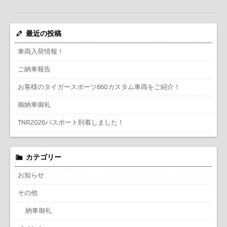
最近の投稿
車両入荷情報！
ご納車報告
お客様のタイガースポーツ660カスタム車両をご紹介！
御納車御礼
TNR2026パスポート到着しました！
カテゴリー
お知らせ
その他
納車御礼