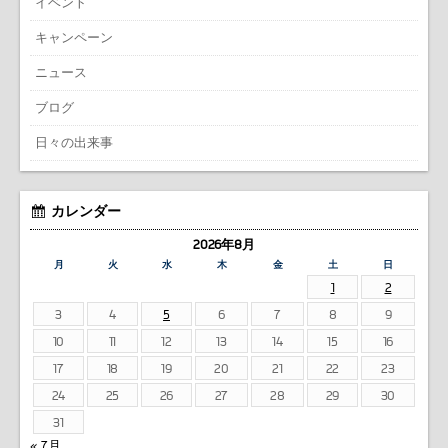
イベント
キャンペーン
ニュース
ブログ
日々の出来事
カレンダー
2026年8月
月
火
水
木
金
土
日
1
2
3
4
5
6
7
8
9
10
11
12
13
14
15
16
17
18
19
20
21
22
23
24
25
26
27
28
29
30
31
« 7月