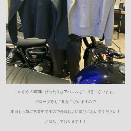
これからの時期にぴったりなアパレルもご用意ございます。
グローブ等もご用意ございますので
本日も元気に営業中ですので是非お店に遊びにおいでください！
お待ちしております！！