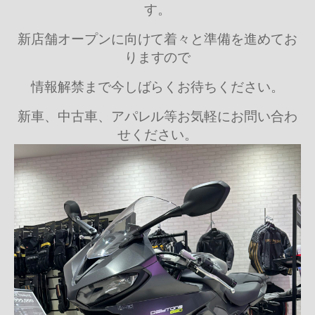
す。
新店舗オープンに向けて着々と準備を進めてお
りますので
情報解禁まで今しばらくお待ちください。
新車、中古車、アパレル等お気軽にお問い合わ
せください。