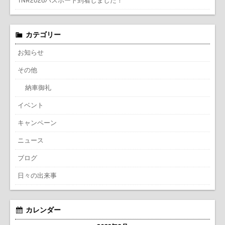
TNR2026パスポート到着しました！
カテゴリー
お知らせ
その他
納車御礼
イベント
キャンペーン
ニュース
ブログ
日々の出来事
カレンダー