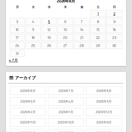
2026年8月
月
火
水
木
金
土
日
1
2
3
4
5
6
7
8
9
10
11
12
13
14
15
16
17
18
19
20
21
22
23
24
25
26
27
28
29
30
31
« 7月
アーカイブ
2026年8月
2026年7月
2026年6月
2026年5月
2026年4月
2026年3月
2026年2月
2026年1月
2025年12月
2025年11月
2025年10月
2025年9月