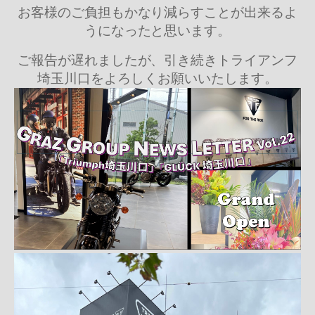
お客様のご負担もかなり減らすことが出来るよ
うになったと思います。
ご報告が遅れましたが、引き続きトライアンフ
埼玉川口をよろしくお願いいたします。