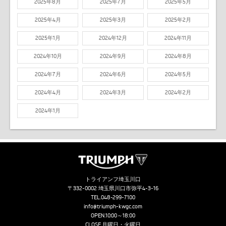
2025年8月
2025年7月
2025年5月
2025年4月
2025年3月
2025年2月
2025年1月
2024年12月
2024年11月
2024年10月
2024年9月
2024年8月
2024年7月
2024年6月
2024年5月
2024年4月
2024年3月
2024年2月
2024年1月
トライアンフ埼玉川口
〒332-0002 埼玉県川口市弥平4-3-16
TEL.
048-299-7100
info@triumph-kwgc.com
OPEN.10:00～18:00
CLOSE.月曜日・火曜日