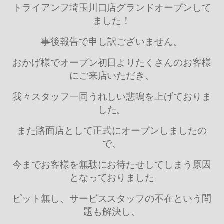
トライアンフ埼玉川口店グランドオープンして
ました！
事後報告で申し訳ございません。
おかげ様でオープン初日よりたくさんのお客様
にご来店いただき、
我々スタッフ一同うれしい悲鳴を上げておりま
した。
また路面店として正式にオープンしましたの
で、
今までお客様を無駄にお待たせしてしまう原因
となっておりました
ピット無し、サービススタッフの不在という問
題も解決し、