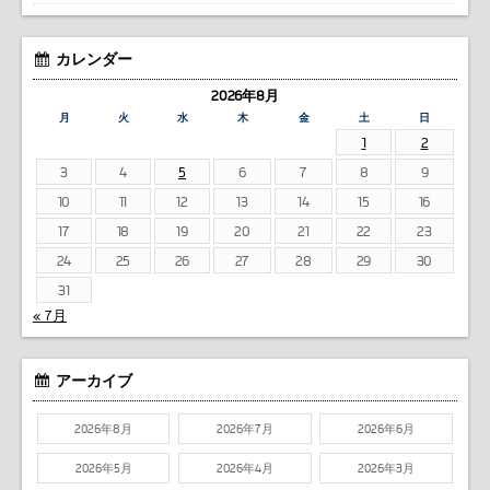
カレンダー
2026年8月
月
火
水
木
金
土
日
1
2
3
4
5
6
7
8
9
10
11
12
13
14
15
16
17
18
19
20
21
22
23
24
25
26
27
28
29
30
31
« 7月
アーカイブ
2026年8月
2026年7月
2026年6月
2026年5月
2026年4月
2026年3月