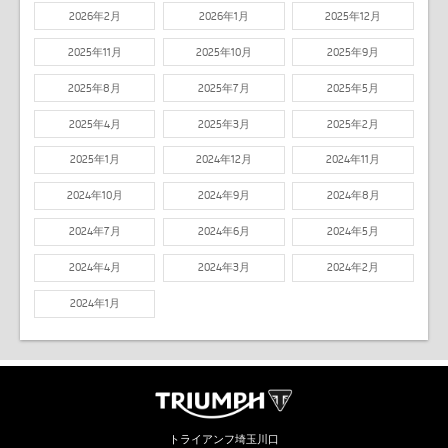
2026年2月
2026年1月
2025年12月
2025年11月
2025年10月
2025年9月
2025年8月
2025年7月
2025年5月
2025年4月
2025年3月
2025年2月
2025年1月
2024年12月
2024年11月
2024年10月
2024年9月
2024年8月
2024年7月
2024年6月
2024年5月
2024年4月
2024年3月
2024年2月
2024年1月
トライアンフ埼玉川口