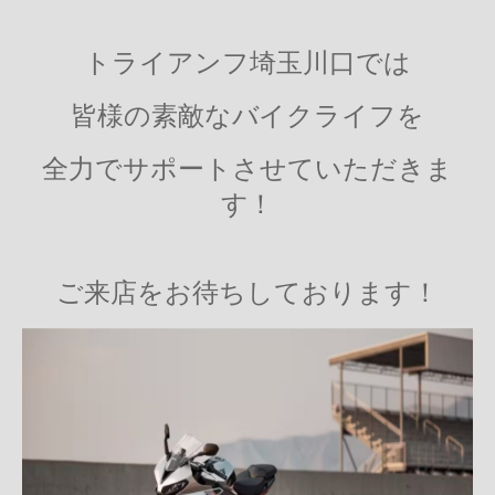
トライアンフ埼玉川口では
皆様の素敵なバイクライフを
全力でサポートさせていただきま
す！
ご来店をお待ちしております！