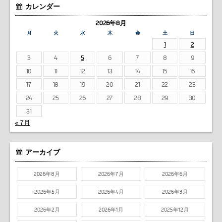
カレンダー
2026年8月
月
火
水
木
金
土
日
1
2
3
4
5
6
7
8
9
10
11
12
13
14
15
16
17
18
19
20
21
22
23
24
25
26
27
28
29
30
31
« 7月
アーカイブ
2026年8月
2026年7月
2026年6月
2026年5月
2026年4月
2026年3月
2026年2月
2026年1月
2025年12月