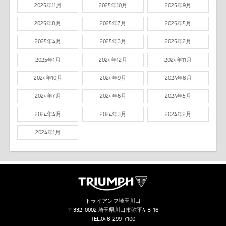
2025年11月
2025年10月
2025年9月
2025年8月
2025年7月
2025年5月
2025年4月
2025年3月
2025年2月
2025年1月
2024年12月
2024年11月
2024年10月
2024年9月
2024年8月
2024年7月
2024年6月
2024年5月
2024年4月
2024年3月
2024年2月
2024年1月
トライアンフ埼玉川口
〒332-0002 埼玉県川口市弥平4-3-16
TEL.
048-299-7100