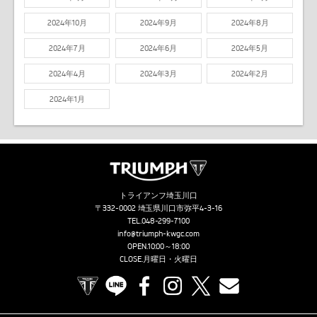
2024年10月
2024年9月
2024年8月
2024年7月
2024年6月
2024年5月
2024年4月
2024年3月
2024年2月
2024年1月
トライアンフ埼玉川口
〒332-0002 埼玉県川口市弥平4-3-16
TEL.
048-299-7100
info@triumph-kwgc.com
OPEN.10:00～18:00
CLOSE.月曜日・火曜日
TRIUMPH OFFICIAL SITE
LINE
Facebook
Instagram
X
Contact us