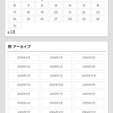
10
11
12
13
14
15
16
17
18
19
20
21
22
23
24
25
26
27
28
29
30
31
« 7月
アーカイブ
2026年8月
2026年7月
2026年6月
2026年5月
2026年4月
2026年3月
2026年2月
2026年1月
2025年12月
2025年11月
2025年10月
2025年9月
2025年8月
2025年7月
2025年5月
2025年4月
2025年3月
2025年2月
2025年1月
2024年12月
2024年11月