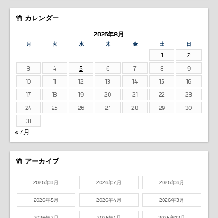
カレンダー
2026年8月
月
火
水
木
金
土
日
1
2
3
4
5
6
7
8
9
10
11
12
13
14
15
16
17
18
19
20
21
22
23
24
25
26
27
28
29
30
31
« 7月
アーカイブ
2026年8月
2026年7月
2026年6月
2026年5月
2026年4月
2026年3月
2026年2月
2026年1月
2025年12月