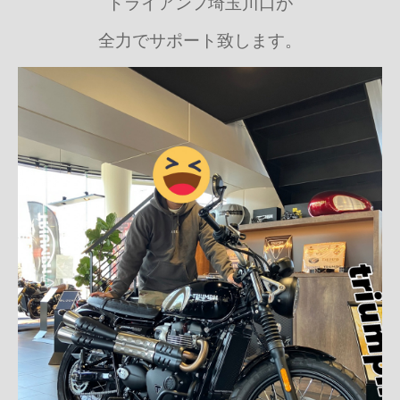
トライアンフ埼玉川口が
全力でサポート致します。