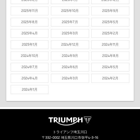
2025年11月
2025年10月
2025年9月
2025年8月
2025年7月
2025年5月
2025年4月
2025年3月
2025年2月
2025年1月
2024年12月
2024年11月
2024年10月
2024年9月
2024年8月
2024年7月
2024年6月
2024年5月
2024年4月
2024年3月
2024年2月
2024年1月
トライアンフ埼玉川口
〒332-0002 埼玉県川口市弥平4-3-16