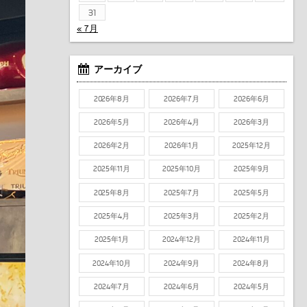
31
« 7月
アーカイブ
2026年8月
2026年7月
2026年6月
2026年5月
2026年4月
2026年3月
2026年2月
2026年1月
2025年12月
2025年11月
2025年10月
2025年9月
2025年8月
2025年7月
2025年5月
2025年4月
2025年3月
2025年2月
2025年1月
2024年12月
2024年11月
2024年10月
2024年9月
2024年8月
2024年7月
2024年6月
2024年5月