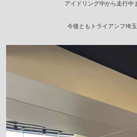
アイドリング中から走行中
今後ともトライアンフ埼玉