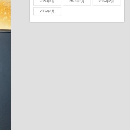
2024年4月
2024年3月
2024年2月
2024年1月