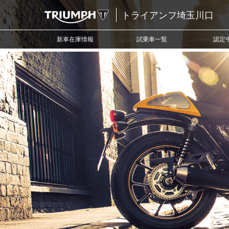
トライアンフ埼玉川口
新車在庫情報
試乗車一覧
認定