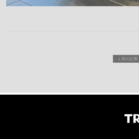
« 前の記事