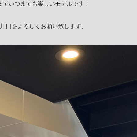
までいつまでも楽しいモデルです！
川口をよろしくお願い致します。