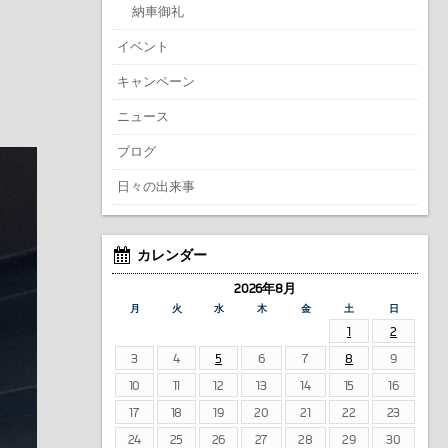
納車御礼
イベント
キャンペーン
ニュース
ブログ
日々の出来事
カレンダー
2026年8月
月
火
水
木
金
土
日
1
2
3
4
5
6
7
8
9
10
11
12
13
14
15
16
17
18
19
20
21
22
23
24
25
26
27
28
29
30