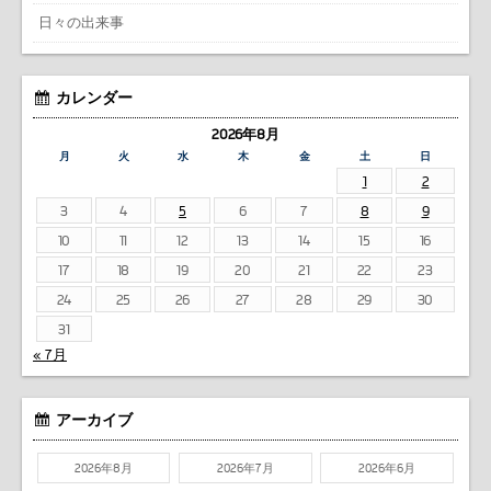
日々の出来事
カレンダー
2026年8月
月
火
水
木
金
土
日
1
2
3
4
5
6
7
8
9
10
11
12
13
14
15
16
17
18
19
20
21
22
23
24
25
26
27
28
29
30
31
« 7月
アーカイブ
2026年8月
2026年7月
2026年6月