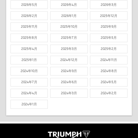
2026年5月
2026年4月
2026年3月
2026年2月
2026年1月
2025年12月
2025年11月
2025年10月
2025年9月
2025年8月
2025年7月
2025年5月
2025年4月
2025年3月
2025年2月
2025年1月
2024年12月
2024年11月
2024年10月
2024年9月
2024年8月
2024年7月
2024年6月
2024年5月
2024年4月
2024年3月
2024年2月
2024年1月