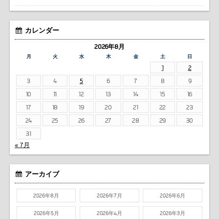
カレンダー
2026年8月
月
火
水
木
金
土
日
1
2
3
4
5
6
7
8
9
10
11
12
13
14
15
16
17
18
19
20
21
22
23
24
25
26
27
28
29
30
31
« 7月
アーカイブ
2026年8月
2026年7月
2026年6月
2026年5月
2026年4月
2026年3月