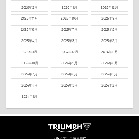
2026年2月
2026年1月
2025年12月
2025年11月
2025年10月
2025年9月
2025年8月
2025年7月
2025年5月
2025年4月
2025年3月
2025年2月
2025年1月
2024年12月
2024年11月
2024年10月
2024年9月
2024年8月
2024年7月
2024年6月
2024年5月
2024年4月
2024年3月
2024年2月
2024年1月
トライアンフ埼玉川口