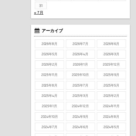
31
« 7月
アーカイブ
2026年8月
2026年7月
2026年6月
2026年5月
2026年4月
2026年3月
2026年2月
2026年1月
2025年12月
2025年11月
2025年10月
2025年9月
2025年8月
2025年7月
2025年5月
2025年4月
2025年3月
2025年2月
2025年1月
2024年12月
2024年11月
2024年10月
2024年9月
2024年8月
2024年7月
2024年6月
2024年5月