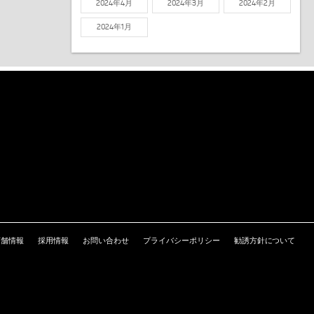
2024年4月
2024年3月
2024年2月
2024年1月
店舗情報
採用情報
お問い合わせ
プライバシーポリシー
勧誘方針について