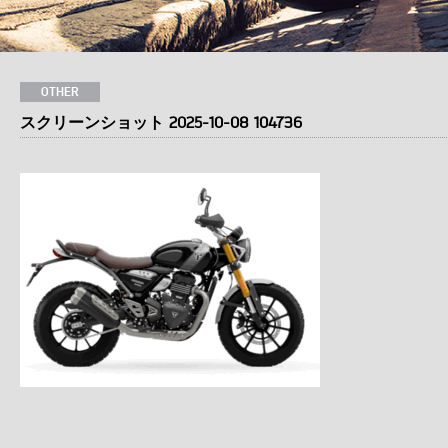
OTHER
スクリーンショット 2025-10-08 104736