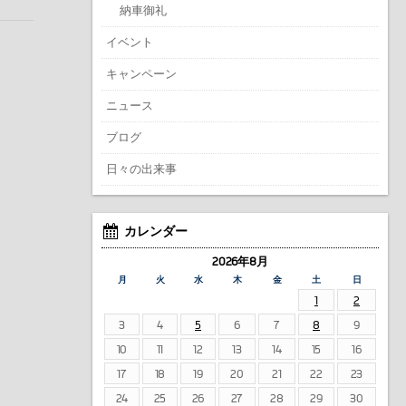
納車御礼
イベント
キャンペーン
ニュース
ブログ
日々の出来事
カレンダー
2026年8月
月
火
水
木
金
土
日
1
2
3
4
5
6
7
8
9
10
11
12
13
14
15
16
17
18
19
20
21
22
23
24
25
26
27
28
29
30