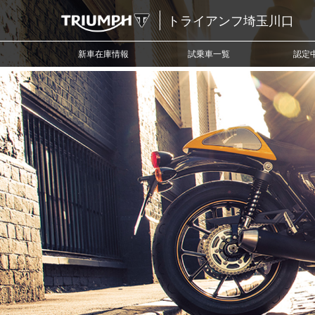
トライアンフ埼玉川口
新車在庫情報
試乗車一覧
認定