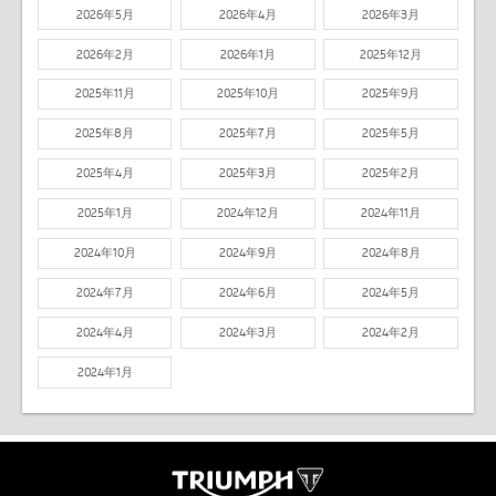
2026年5月
2026年4月
2026年3月
2026年2月
2026年1月
2025年12月
2025年11月
2025年10月
2025年9月
2025年8月
2025年7月
2025年5月
2025年4月
2025年3月
2025年2月
2025年1月
2024年12月
2024年11月
2024年10月
2024年9月
2024年8月
2024年7月
2024年6月
2024年5月
2024年4月
2024年3月
2024年2月
2024年1月