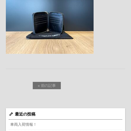
« 前の記事
最近の投稿
車両入荷情報！