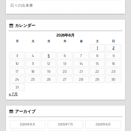
日々の出来事
カレンダー
2026年8月
月
火
水
木
金
土
日
1
2
3
4
5
6
7
8
9
10
11
12
13
14
15
16
17
18
19
20
21
22
23
24
25
26
27
28
29
30
31
« 7月
アーカイブ
2026年8月
2026年7月
2026年6月