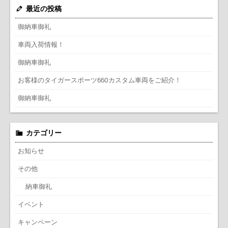
最近の投稿
御納車御礼
車両入荷情報！
御納車御礼
お客様のタイガースポーツ660カスタム車両をご紹介！
御納車御礼
カテゴリー
お知らせ
その他
納車御礼
イベント
キャンペーン