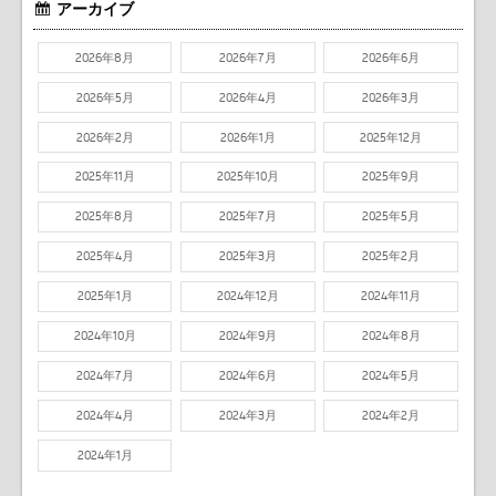
アーカイブ
2026年8月
2026年7月
2026年6月
2026年5月
2026年4月
2026年3月
2026年2月
2026年1月
2025年12月
2025年11月
2025年10月
2025年9月
2025年8月
2025年7月
2025年5月
2025年4月
2025年3月
2025年2月
2025年1月
2024年12月
2024年11月
2024年10月
2024年9月
2024年8月
2024年7月
2024年6月
2024年5月
2024年4月
2024年3月
2024年2月
2024年1月