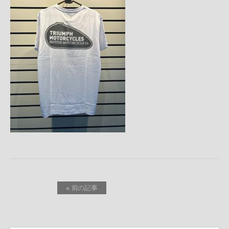
« 前の記事