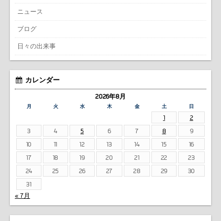
ニュース
ブログ
日々の出来事
カレンダー
2026年8月
月
火
水
木
金
土
日
1
2
3
4
5
6
7
8
9
10
11
12
13
14
15
16
17
18
19
20
21
22
23
24
25
26
27
28
29
30
31
« 7月