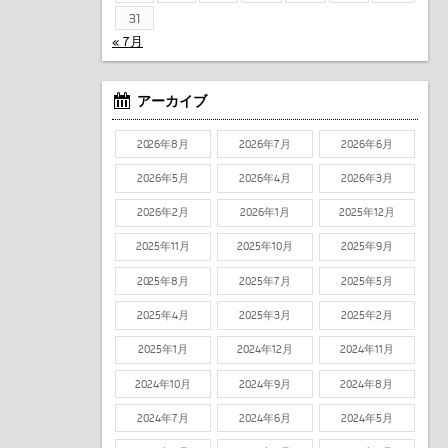
31
« 7月
アーカイブ
2026年8月
2026年7月
2026年6月
2026年5月
2026年4月
2026年3月
2026年2月
2026年1月
2025年12月
2025年11月
2025年10月
2025年9月
2025年8月
2025年7月
2025年5月
2025年4月
2025年3月
2025年2月
2025年1月
2024年12月
2024年11月
2024年10月
2024年9月
2024年8月
2024年7月
2024年6月
2024年5月