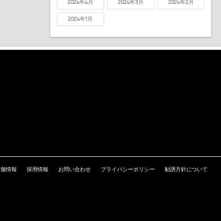
2024年4月
2024年3月
2024年2月
2024年1月
店舗情報
採用情報
お問い合わせ
プライバシーポリシー
勧誘方針について