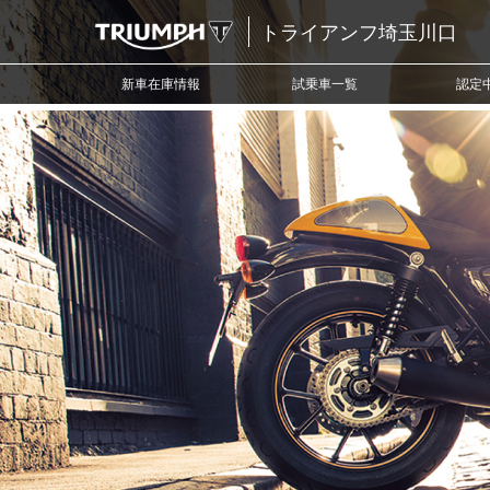
トライアンフ埼玉川口
新車在庫情報
試乗車一覧
認定