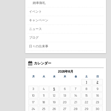
納車御礼
イベント
キャンペーン
ニュース
ブログ
日々の出来事
カレンダー
2026年8月
月
火
水
木
金
土
日
1
2
3
4
5
6
7
8
9
10
11
12
13
14
15
16
17
18
19
20
21
22
23
24
25
26
27
28
29
30