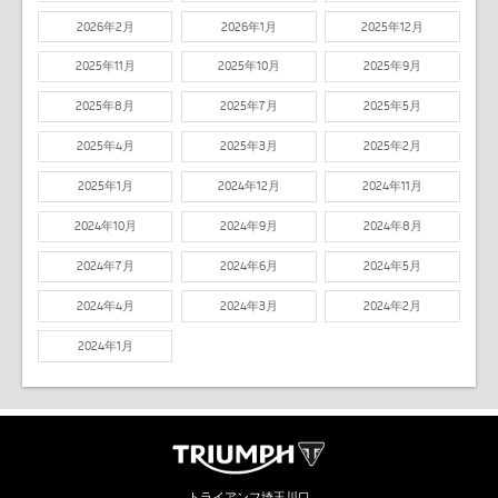
2026年2月
2026年1月
2025年12月
2025年11月
2025年10月
2025年9月
2025年8月
2025年7月
2025年5月
2025年4月
2025年3月
2025年2月
2025年1月
2024年12月
2024年11月
2024年10月
2024年9月
2024年8月
2024年7月
2024年6月
2024年5月
2024年4月
2024年3月
2024年2月
2024年1月
トライアンフ埼玉川口