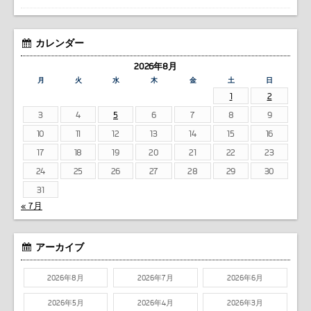
カレンダー
2026年8月
月
火
水
木
金
土
日
1
2
3
4
5
6
7
8
9
10
11
12
13
14
15
16
17
18
19
20
21
22
23
24
25
26
27
28
29
30
31
« 7月
アーカイブ
2026年8月
2026年7月
2026年6月
2026年5月
2026年4月
2026年3月