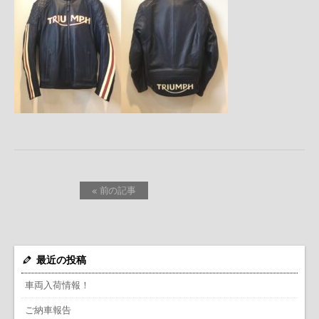
« 前の記事
最近の投稿
車両入荷情報！
ご納車報告