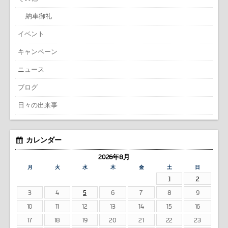
納車御礼
イベント
キャンペーン
ニュース
ブログ
日々の出来事
カレンダー
2026年8月
月
火
水
木
金
土
日
1
2
3
4
5
6
7
8
9
10
11
12
13
14
15
16
17
18
19
20
21
22
23