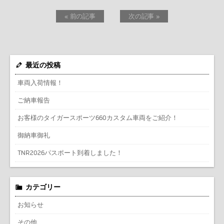
« 前の記事
次の記事 »
最近の投稿
車両入荷情報！
ご納車報告
お客様のタイガースポーツ660カスタム車両をご紹介！
御納車御礼
TNR2026パスポート到着しました！
カテゴリー
お知らせ
その他