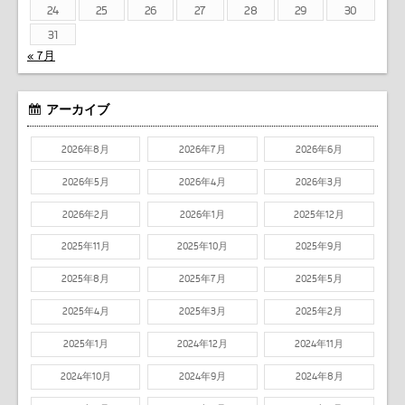
24
25
26
27
28
29
30
31
« 7月
アーカイブ
2026年8月
2026年7月
2026年6月
2026年5月
2026年4月
2026年3月
2026年2月
2026年1月
2025年12月
2025年11月
2025年10月
2025年9月
2025年8月
2025年7月
2025年5月
2025年4月
2025年3月
2025年2月
2025年1月
2024年12月
2024年11月
2024年10月
2024年9月
2024年8月