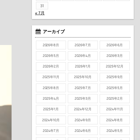
31
« 7月
アーカイブ
2026年8月
2026年7月
2026年6月
2026年5月
2026年4月
2026年3月
2026年2月
2026年1月
2025年12月
2025年11月
2025年10月
2025年9月
2025年8月
2025年7月
2025年5月
2025年4月
2025年3月
2025年2月
2025年1月
2024年12月
2024年11月
2024年10月
2024年9月
2024年8月
2024年7月
2024年6月
2024年5月