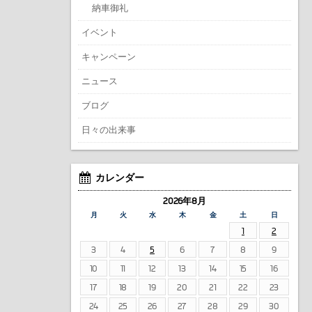
納車御礼
イベント
キャンペーン
ニュース
ブログ
日々の出来事
カレンダー
2026年8月
月
火
水
木
金
土
日
1
2
3
4
5
6
7
8
9
10
11
12
13
14
15
16
17
18
19
20
21
22
23
24
25
26
27
28
29
30