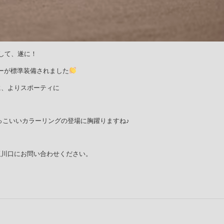
して、遂に！
ーが標準装備されました
に、よりスポーティに
っこいいカラーリングの登場に胸躍りますね♪
玉川口にお問い合わせください。