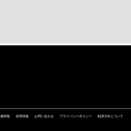
店舗情報
採用情報
お問い合わせ
プライバシーポリシー
勧誘方針について