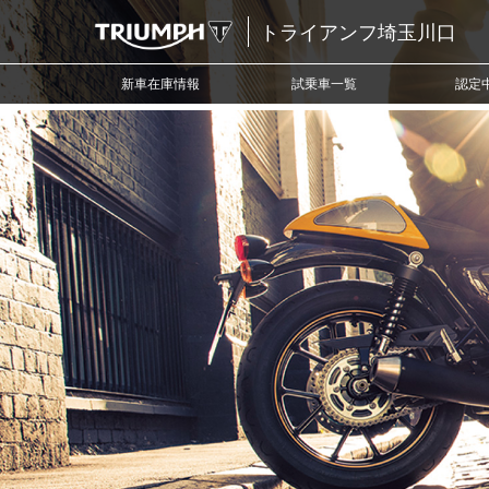
トライアンフ埼玉川口
新車在庫情報
試乗車一覧
認定