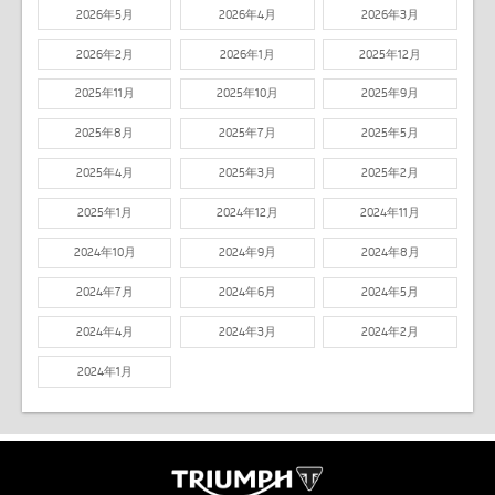
2026年5月
2026年4月
2026年3月
2026年2月
2026年1月
2025年12月
2025年11月
2025年10月
2025年9月
2025年8月
2025年7月
2025年5月
2025年4月
2025年3月
2025年2月
2025年1月
2024年12月
2024年11月
2024年10月
2024年9月
2024年8月
2024年7月
2024年6月
2024年5月
2024年4月
2024年3月
2024年2月
2024年1月