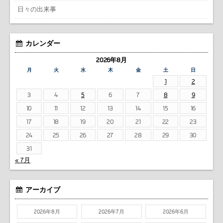
日々の出来事
カレンダー
2026年8月
月
火
水
木
金
土
日
1
2
3
4
5
6
7
8
9
10
11
12
13
14
15
16
17
18
19
20
21
22
23
24
25
26
27
28
29
30
31
« 7月
アーカイブ
2026年8月
2026年7月
2026年6月