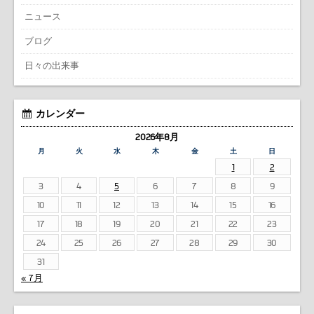
ニュース
ブログ
日々の出来事
カレンダー
2026年8月
月
火
水
木
金
土
日
1
2
3
4
5
6
7
8
9
10
11
12
13
14
15
16
17
18
19
20
21
22
23
24
25
26
27
28
29
30
31
« 7月