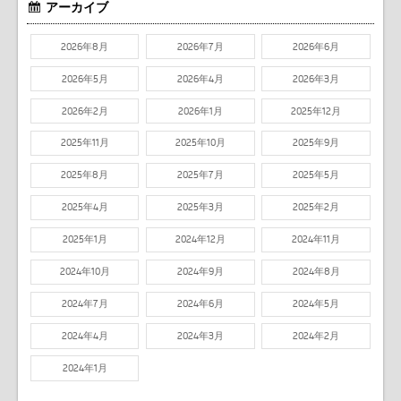
アーカイブ
2026年8月
2026年7月
2026年6月
2026年5月
2026年4月
2026年3月
2026年2月
2026年1月
2025年12月
2025年11月
2025年10月
2025年9月
2025年8月
2025年7月
2025年5月
2025年4月
2025年3月
2025年2月
2025年1月
2024年12月
2024年11月
2024年10月
2024年9月
2024年8月
2024年7月
2024年6月
2024年5月
2024年4月
2024年3月
2024年2月
2024年1月