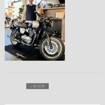
« 前の記事