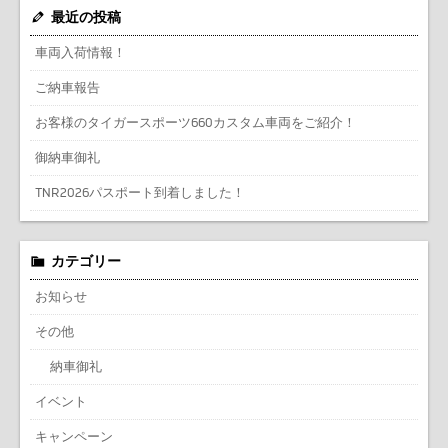
最近の投稿
車両入荷情報！
ご納車報告
お客様のタイガースポーツ660カスタム車両をご紹介！
御納車御礼
TNR2026パスポート到着しました！
カテゴリー
お知らせ
その他
納車御礼
イベント
キャンペーン