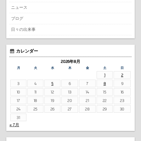
ニュース
ブログ
日々の出来事
カレンダー
2026年8月
月
火
水
木
金
土
日
1
2
3
4
5
6
7
8
9
10
11
12
13
14
15
16
17
18
19
20
21
22
23
24
25
26
27
28
29
30
31
« 7月