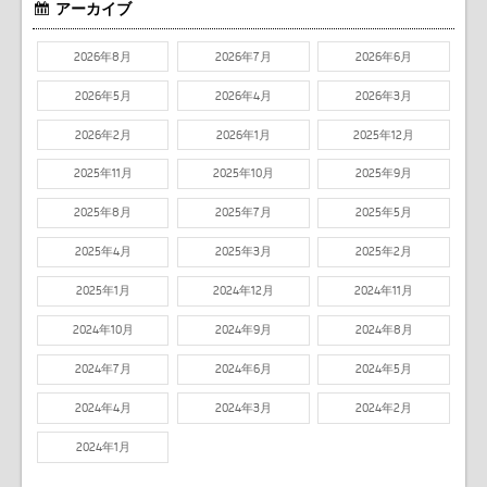
アーカイブ
2026年8月
2026年7月
2026年6月
2026年5月
2026年4月
2026年3月
2026年2月
2026年1月
2025年12月
2025年11月
2025年10月
2025年9月
2025年8月
2025年7月
2025年5月
2025年4月
2025年3月
2025年2月
2025年1月
2024年12月
2024年11月
2024年10月
2024年9月
2024年8月
2024年7月
2024年6月
2024年5月
2024年4月
2024年3月
2024年2月
2024年1月