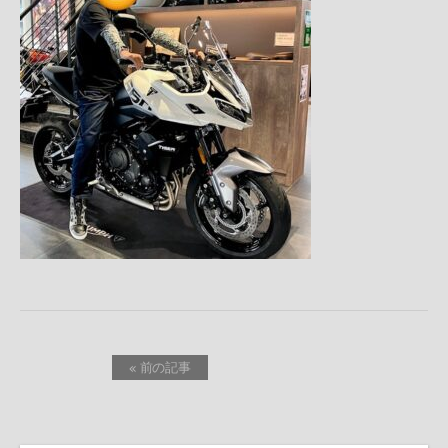
« 前の記事