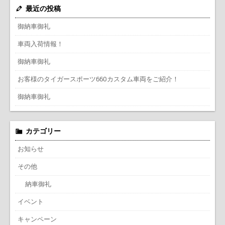
最近の投稿
御納車御礼
車両入荷情報！
御納車御礼
お客様のタイガースポーツ660カスタム車両をご紹介！
御納車御礼
カテゴリー
お知らせ
その他
納車御礼
イベント
キャンペーン