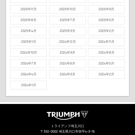
2025年11月
2025年10月
2025年9月
2025年8月
2025年7月
2025年5月
2025年4月
2025年3月
2025年2月
2025年1月
2024年12月
2024年11月
2024年10月
2024年9月
2024年8月
2024年7月
2024年6月
2024年5月
2024年4月
2024年3月
2024年2月
2024年1月
トライアンフ埼玉川口
〒332-0002 埼玉県川口市弥平4-3-16