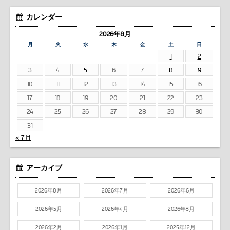
カレンダー
2026年8月
月
火
水
木
金
土
日
1
2
3
4
5
6
7
8
9
10
11
12
13
14
15
16
17
18
19
20
21
22
23
24
25
26
27
28
29
30
31
« 7月
アーカイブ
2026年8月
2026年7月
2026年6月
2026年5月
2026年4月
2026年3月
2026年2月
2026年1月
2025年12月