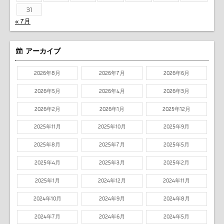
31
« 7月
アーカイブ
2026年8月
2026年7月
2026年6月
2026年5月
2026年4月
2026年3月
2026年2月
2026年1月
2025年12月
2025年11月
2025年10月
2025年9月
2025年8月
2025年7月
2025年5月
2025年4月
2025年3月
2025年2月
2025年1月
2024年12月
2024年11月
2024年10月
2024年9月
2024年8月
2024年7月
2024年6月
2024年5月