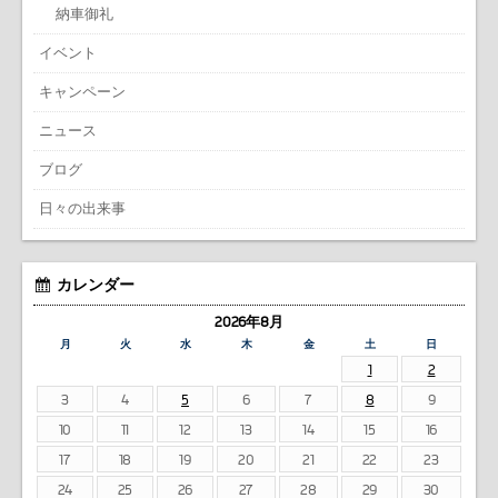
納車御礼
イベント
キャンペーン
ニュース
ブログ
日々の出来事
カレンダー
2026年8月
月
火
水
木
金
土
日
1
2
3
4
5
6
7
8
9
10
11
12
13
14
15
16
17
18
19
20
21
22
23
24
25
26
27
28
29
30