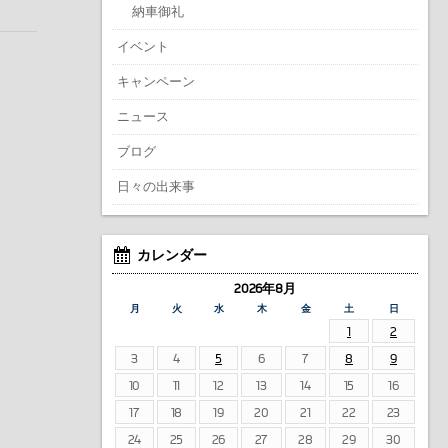
納車御礼
イベント
キャンペーン
ニュース
ブログ
日々の出来事
カレンダー
2026年8月
月
火
水
木
金
土
日
1
2
3
4
5
6
7
8
9
10
11
12
13
14
15
16
17
18
19
20
21
22
23
24
25
26
27
28
29
30