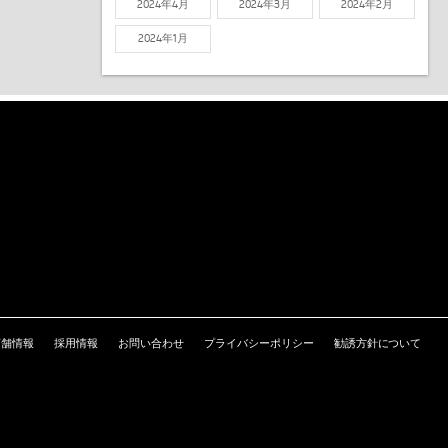
2024年4月
2024年3月
2024年2月
2024年1月
店舗情報
採用情報
お問い合わせ
プライバシーポリシー
勧誘方針について