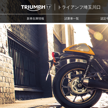
トライアンフ埼玉川口
新車在庫情報
試乗車一覧
認定