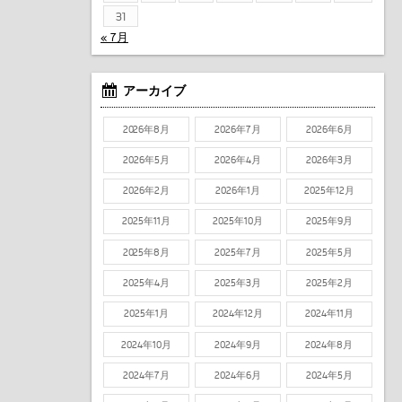
31
« 7月
アーカイブ
2026年8月
2026年7月
2026年6月
2026年5月
2026年4月
2026年3月
2026年2月
2026年1月
2025年12月
2025年11月
2025年10月
2025年9月
2025年8月
2025年7月
2025年5月
2025年4月
2025年3月
2025年2月
2025年1月
2024年12月
2024年11月
2024年10月
2024年9月
2024年8月
2024年7月
2024年6月
2024年5月