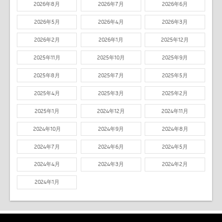
2026年8月
2026年7月
2026年6月
2026年5月
2026年4月
2026年3月
2026年2月
2026年1月
2025年12月
2025年11月
2025年10月
2025年9月
2025年8月
2025年7月
2025年5月
2025年4月
2025年3月
2025年2月
2025年1月
2024年12月
2024年11月
2024年10月
2024年9月
2024年8月
2024年7月
2024年6月
2024年5月
2024年4月
2024年3月
2024年2月
2024年1月