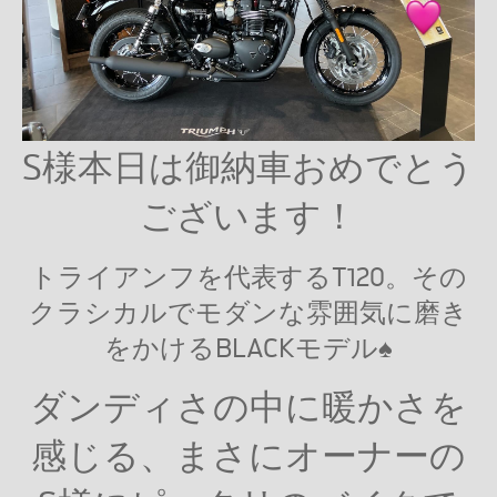
S様本日は御納車おめでとう
ございます！
トライアンフを代表するT120。その
クラシカルでモダンな雰囲気に磨き
をかけるBLACKモデル♠
ダンディさの中に暖かさを
感じる、まさにオーナーの