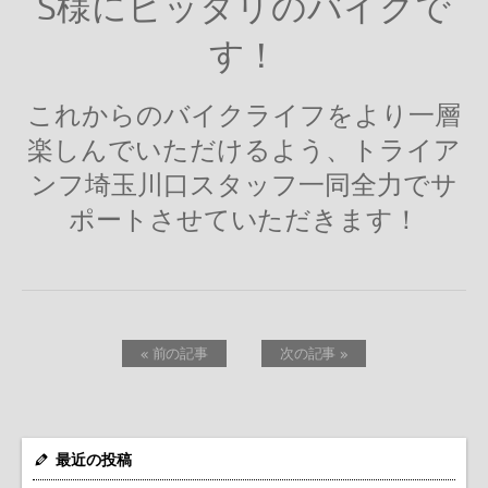
S様にピッタリのバイクで
す！
これからのバイクライフをより一層
楽しんでいただけるよう、トライア
ンフ埼玉川口スタッフ一同全力でサ
ポートさせていただきます！
« 前の記事
次の記事 »
最近の投稿