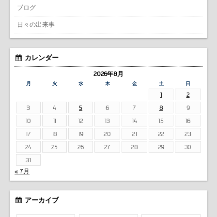
ブログ
日々の出来事
カレンダー
2026年8月
月
火
水
木
金
土
日
1
2
3
4
5
6
7
8
9
10
11
12
13
14
15
16
17
18
19
20
21
22
23
24
25
26
27
28
29
30
31
« 7月
アーカイブ